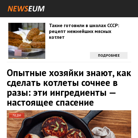
Такие готовили в школах СССР:
рецепт нежнейших мясных
котлет
ПОДРОБНЕЕ
Опытные хозяйки знают, как
сделать котлеты сочнее в
разы: эти ингредиенты —
настоящее спасение
ЛЕДИ