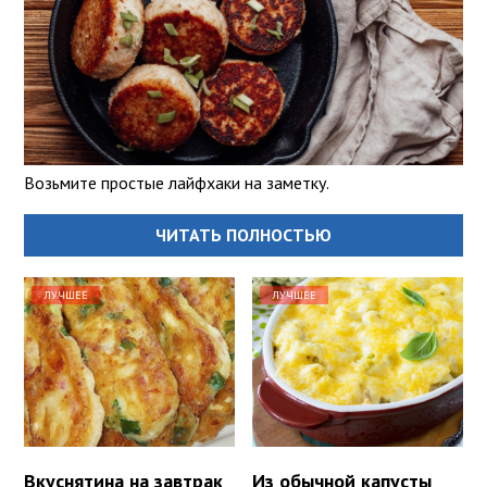
Возьмите простые лайфхаки на заметку.
ЧИТАТЬ ПОЛНОСТЬЮ
ЛУЧШЕЕ
ЛУЧШЕЕ
Вкуснятина на завтрак
Из обычной капусты