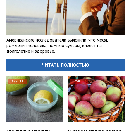
Американские исследователи выяснили, что месяц
рождения человека, помимо судьбы, влияет на
долголетие и здоровье.
ЧИТАТЬ ПОЛНОСТЬЮ
ЛУЧШЕЕ
ЛУЧШЕЕ