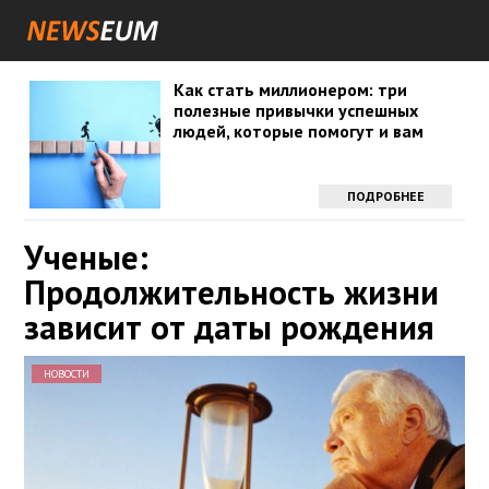
Как стать миллионером: три
полезные привычки успешных
людей, которые помогут и вам
ПОДРОБНЕЕ
Ученые:
Продолжительность жизни
зависит от даты рождения
НОВОСТИ