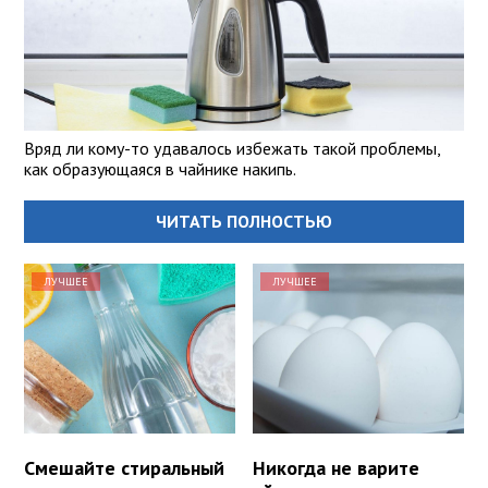
Вряд ли кому-то удавалось избежать такой проблемы,
как образующаяся в чайнике накипь.
ЧИТАТЬ ПОЛНОСТЬЮ
ЛУЧШЕЕ
ЛУЧШЕЕ
Смешайте стиральный
Никогда не варите