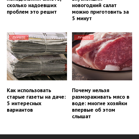
сколько надоевших
новогодний салат
проблем это решит
можно приготовить за
5 минут
ЛУЧШЕЕ
ЛУЧШЕЕ
Как использовать
Почему нельзя
старые газеты на даче:
размораживать мясо в
5 интересных
воде: многие хозяйки
вариантов
впервые об этом
слышат