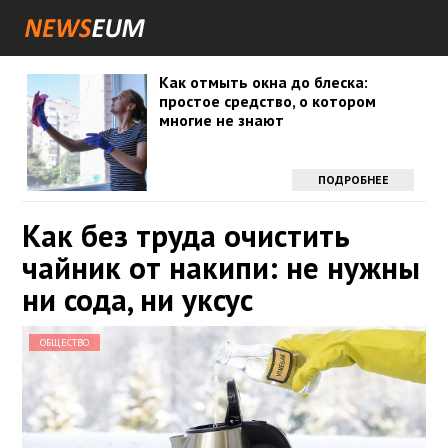
Как отмыть окна до блеска:
простое средство, о котором
многие не знают
ПОДРОБНЕЕ
Как без труда очистить
чайник от накипи: не нужны
ни сода, ни уксус
ОБЩЕСТВО