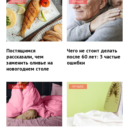
ЛУЧШЕЕ
ЛУЧШЕЕ
Постящимся
Чего не стоит делать
рассказали, чем
после 60 лет: 3 частые
заменить оливье на
ошибки
новогоднем столе
ЛУЧШЕЕ
ЛУЧШЕЕ