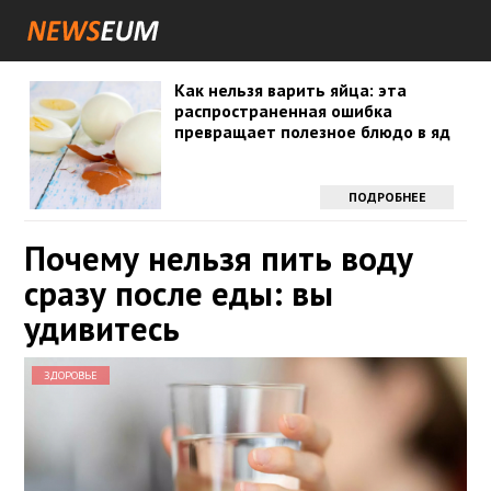
Как нельзя варить яйца: эта
распространенная ошибка
превращает полезное блюдо в яд
ПОДРОБНЕЕ
Почему нельзя пить воду
сразу после еды: вы
удивитесь
ЗДОРОВЬЕ