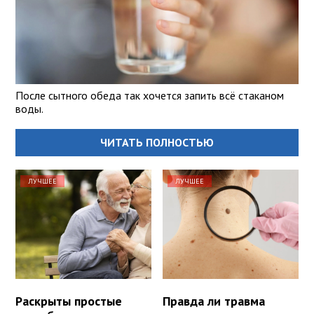
После сытного обеда так хочется запить всё стаканом
воды.
ЧИТАТЬ ПОЛНОСТЬЮ
ЛУЧШЕЕ
ЛУЧШЕЕ
Раскрыты простые
Правда ли травма