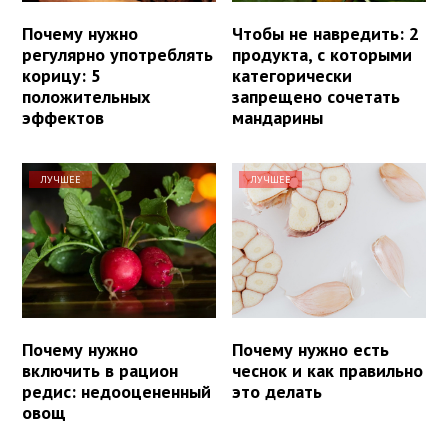
Почему нужно
Чтобы не навредить: 2
регулярно употреблять
продукта, с которыми
корицу: 5
категорически
положительных
запрещено сочетать
эффектов
мандарины
ЛУЧШЕЕ
ЛУЧШЕЕ
Почему нужно
Почему нужно есть
включить в рацион
чеснок и как правильно
редис: недооцененный
это делать
овощ