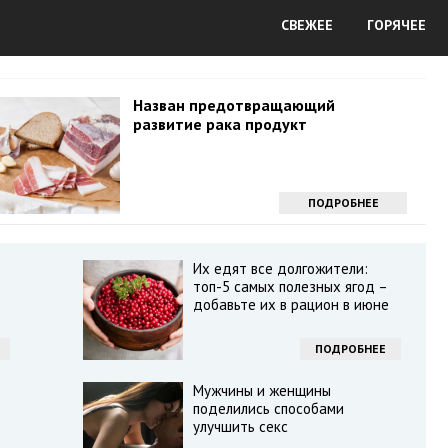
СВЕЖЕЕ
ГОРЯЧЕЕ
Назван предотвращающий
развитие рака продукт
ПОДРОБНЕЕ
Их едят все долгожители:
топ-5 самых полезных ягод –
добавьте их в рацион в июне
ПОДРОБНЕЕ
Мужчины и женщины
поделились способами
улучшить секс