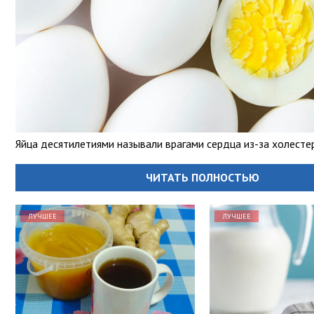
Яйца десятилетиями называли врагами сердца из-за холесте
ЧИТАТЬ ПОЛНОСТЬЮ
ЛУЧШЕЕ
ЛУЧШЕЕ