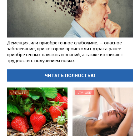
Деменция, или приобретённое слабоумие, — опасное
заболевание, при котором происходит утрата ранее
приобретённых навыков и знаний, а также возникают
трудности с получением новых
ЧИТАТЬ ПОЛНОСТЬЮ
ЛУЧШЕЕ
ЛУЧШЕЕ