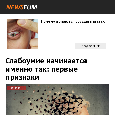
Почему лопаются сосуды в глазах
ПОДРОБНЕЕ
Слабоумие начинается
именно так: первые
признаки
ЗДОРОВЬЕ