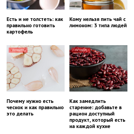
Есть и не толстеть: как
Кому нельзя пить чай с
правильно готовить
лимоном: 3 типа людей
картофель
ЛУЧШЕЕ
ЛУЧШЕЕ
Почему нужно есть
Как замедлить
чеснок и как правильно
старение: добавьте в
это делать
рацион доступный
продукт, который есть
на каждой кухне