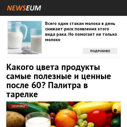
Всего один стакан молока в день
снижает риск появления этого
вида рака. Но помогает не только
молоко
ПОДРОБНЕЕ
Какого цвета продукты
самые полезные и ценные
после 60? Палитра в
тарелке
ЗДОРОВЬЕ