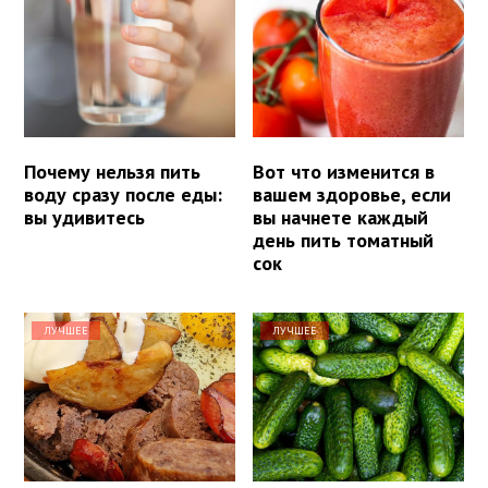
Почему нельзя пить
Вот что изменится в
воду сразу после еды:
вашем здоровье, если
вы удивитесь
вы начнете каждый
день пить томатный
сок
ЛУЧШЕЕ
ЛУЧШЕЕ