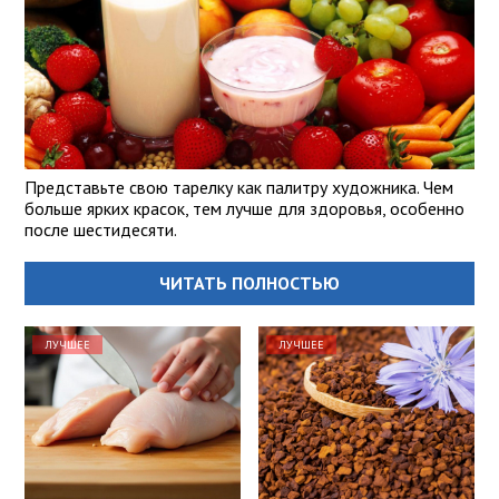
Представьте свою тарелку как палитру художника. Чем
больше ярких красок, тем лучше для здоровья, особенно
после шестидесяти.
ЧИТАТЬ ПОЛНОСТЬЮ
ЛУЧШЕЕ
ЛУЧШЕЕ