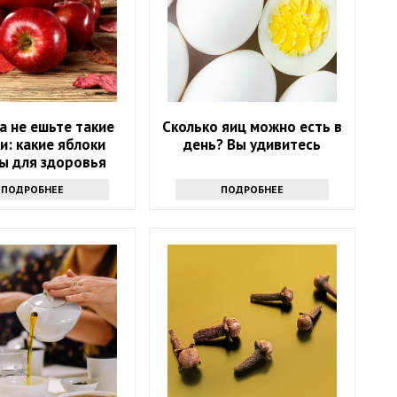
а не ешьте такие
Сколько яиц можно есть в
и: какие яблоки
день? Вы удивитесь
ы для здоровья
ПОДРОБНЕЕ
ПОДРОБНЕЕ