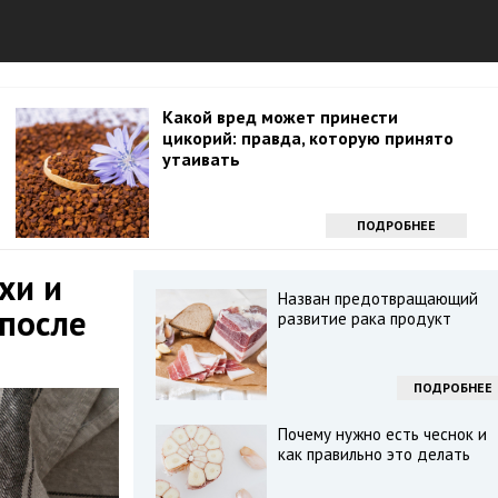
Какой вред может принести
цикорий: правда, которую принято
утаивать
ПОДРОБНЕЕ
хи и
Назван предотвращающий
после
развитие рака продукт
ПОДРОБНЕЕ
Почему нужно есть чеснок и
как правильно это делать