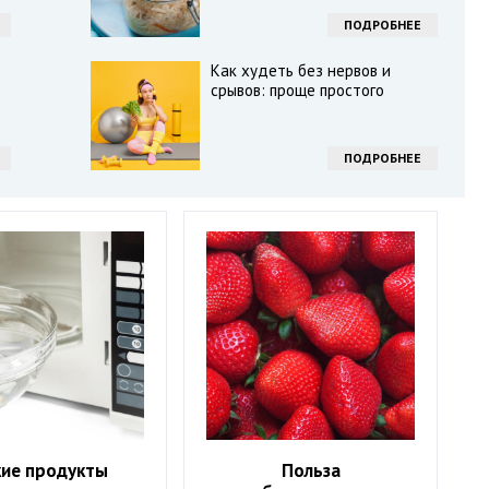
ПОДРОБНЕЕ
Как худеть без нервов и
срывов: проще простого
ПОДРОБНЕЕ
кие продукты
Польза