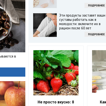
ПОДРОБНЕЕ
Эти продукты заставят ваши
суставы работать как в
молодости: включите их в
рацион после 60 лет
ПОДРОБНЕЕ
ываются в
Не просто вкусно: 8
Ка